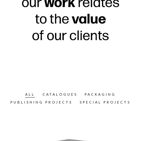
ALL
CATALOGUES
PACKAGING
PUBLISHING PROJECTS
SPECIAL PROJECTS