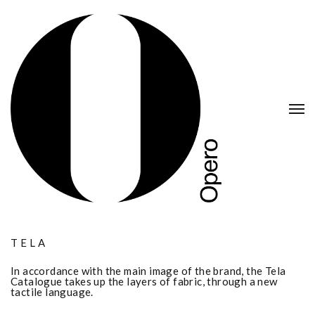
TELA
In accordance with the main image of the brand, the Tela
Catalogue takes up the layers of fabric, through a new
tactile language.