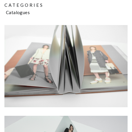
CATEGORIES
Catalogues